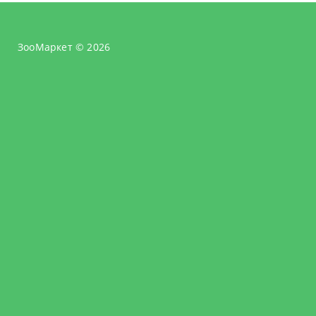
ЗооМаркет © 2026