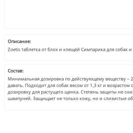
Описание:
Zoetis таблетка от блох и клещей Симпарика для собак и щ
Состав:
Минимальная дозировка по действующему веществу – 2-4
давать. Подходит для собак весом от 1,3 кг и возраст
дозировку для растущего щенка. Степень защиты не сн
шампуней. Защищает не только кожу, но и слизистые о