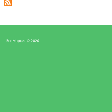
ЗооМаркет © 2026