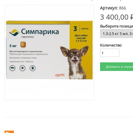
Артикул:
866
3 400,00 
Выберите позиц
Количество