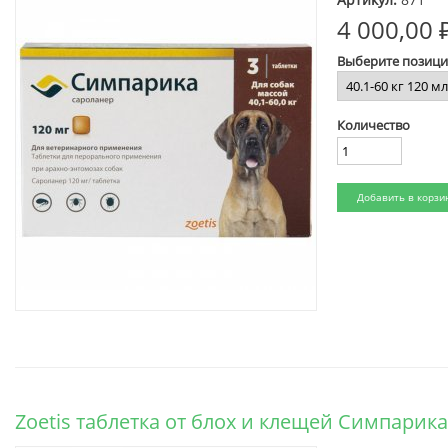
4 000,00 
Выберите позиц
Количество
Zoetis таблетка от блох и клещей Симпарика