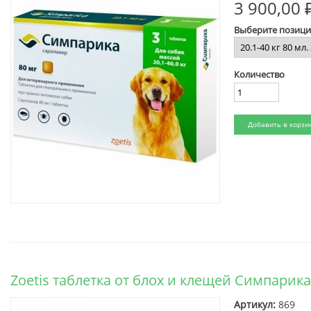
3 900,00 
Выберите позиц
Количество
Zoetis таблетка от блох и клещей Симпарика
Артикул:
869