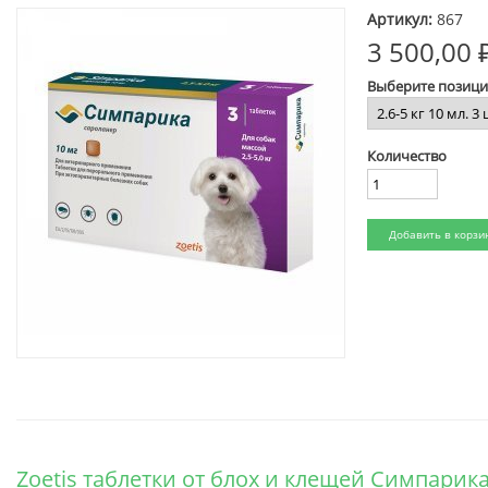
Артикул:
867
3 500,00 
Выберите позиц
Количество
Zoetis таблетки от блох и клещей Симпарика 