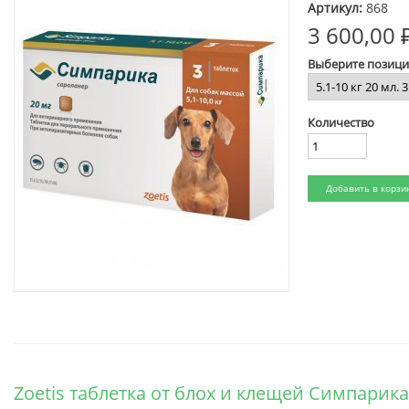
Артикул:
868
3 600,00 
Выберите позиц
Количество
Zoetis таблетка от блох и клещей Симпарика