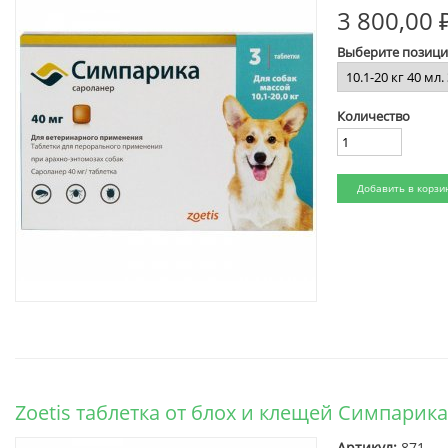
3 800,00 
Выберите позиц
Количество
Zoetis таблетка от блох и клещей Симпарика
Артикул:
871