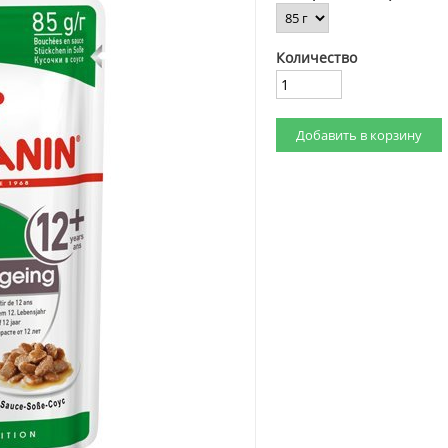
Количество