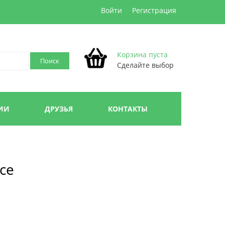
Войти
Регистрация
Корзина пуста
Сделайте выбор
ИИ
ДРУЗЬЯ
КОНТАКТЫ
се