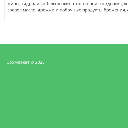
жиры, гидролизат белков животного происхождения (вк
соевое масло, дрожжи и побочные продукты брожения,
ЗооМаркет © 2026