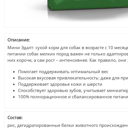
Описание:
Мини Эдалт: сухой корм для собак в возрасте c 10 месяце
питании собак мелких пород важен не только адаптиров
них короче, а сам рост – интенсивнее. Как правило, о
Помогает поддерживать оптимальный вес
Высокая вкусовая привлекательность: даже для пр
Поддерживает здоровье кожи и шерсти
Способствует здоровью зубов, учитывает миниатю
100% полнорационное и сбалансированное питани
Состав:
рис, дегидратированные белки животного происхождения