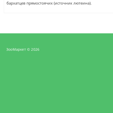
бархатцев прямостоячих (источник лютеина).
ЗооМаркет © 2026