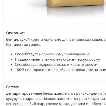
Описание:
Бенгал: сухой корм специально для бенгальских кошек с
бенгальских кошек.
Способствует нормальному пищеварению
Поддерживает оптимальную физическую форму
Способствует здоровью кожи и красоте шерсти
100% полнорационное и сбалансированное питан
Состав:
дегидратированные белки животного происхождения (пт
кукуруза, гидролизат белков животного происхождения (
вещества, рыбий жир, соевое масло, дрожжи и побочные