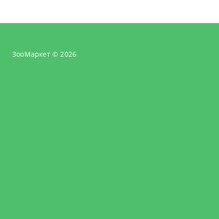
ЗооМаркет © 2026