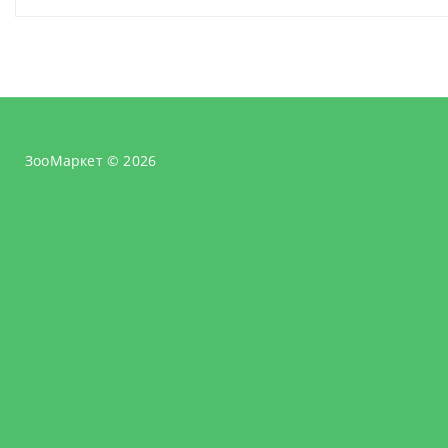
ЗооМаркет © 2026