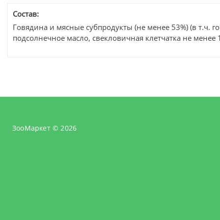
Состав:
Говядина и мясные субпродукты (не менее 53%) (в т.ч. г
подсолнечное масло, свекловичная клетчатка не менее
ЗооМаркет © 2026