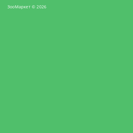
ЗооМаркет © 2026