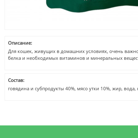
Описание:
Для кошек, живущих в домашних условиях, очень важн
белка и необходимых витаминов и минеральных веществ.
Состав:
говядина и субпродукты 40%, мясо утки 10%, жир, вода