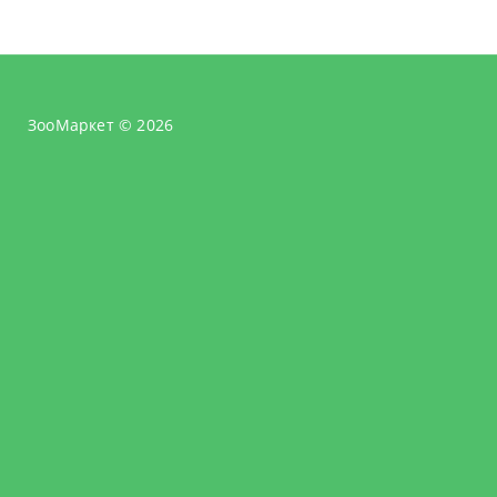
ЗооМаркет © 2026