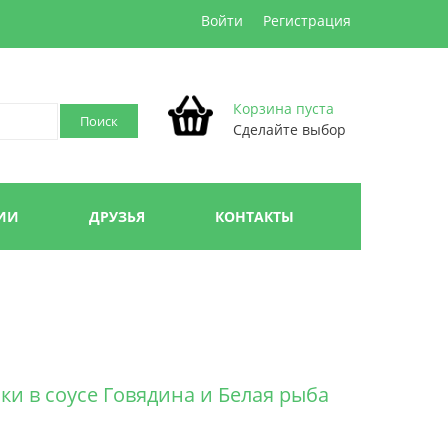
Войти
Регистрация
Корзина пуста
Сделайте выбор
ИИ
ДРУЗЬЯ
КОНТАКТЫ
чки в соусе Говядина и Белая рыба