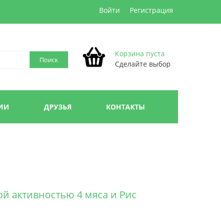
Войти
Регистрация
Корзина пуста
Сделайте выбор
ИИ
ДРУЗЬЯ
КОНТАКТЫ
ой активностью 4 мяса и Рис